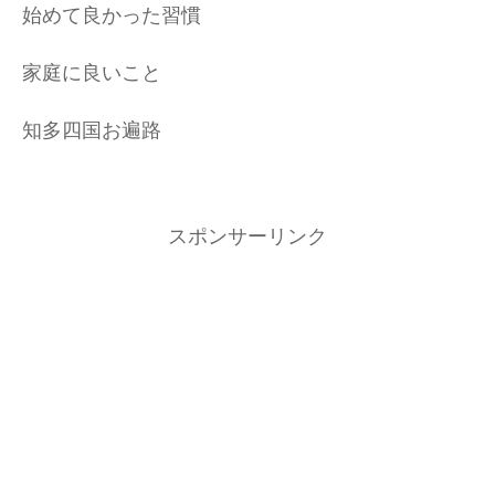
始めて良かった習慣
家庭に良いこと
知多四国お遍路
スポンサーリンク