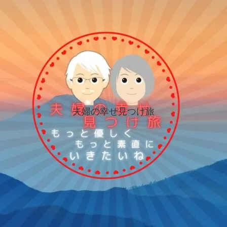
夫婦の幸せ見つけ旅