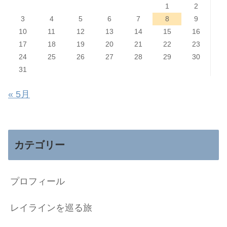
1
2
3
4
5
6
7
8
9
10
11
12
13
14
15
16
17
18
19
20
21
22
23
24
25
26
27
28
29
30
31
« 5月
カテゴリー
プロフィール
レイラインを巡る旅