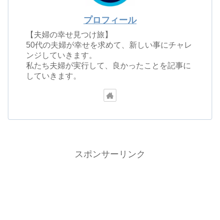
プロフィール
【夫婦の幸せ見つけ旅】
50代の夫婦が幸せを求めて、新しい事にチャレ
ンジしていきます。
私たち夫婦が実行して、良かったことを記事に
していきます。
スポンサーリンク