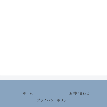
ホーム
お問い合わせ
プライバシーポリシー