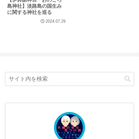
島神社】淡路島の国生み
に関する神社を巡る
2024.07.29