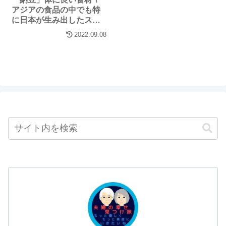
アジアの食品の中でも特
に日本が生み出したスー
パーフード
2022.09.08