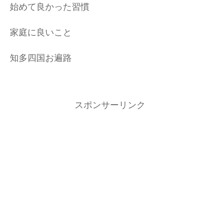
始めて良かった習慣
家庭に良いこと
知多四国お遍路
スポンサーリンク