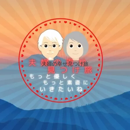
夫婦の幸せ見つけ旅