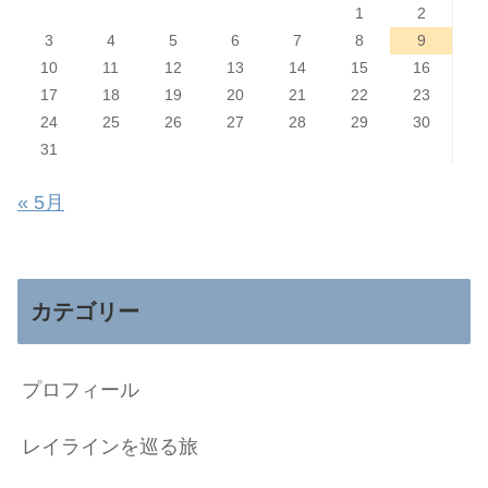
1
2
3
4
5
6
7
8
9
10
11
12
13
14
15
16
17
18
19
20
21
22
23
24
25
26
27
28
29
30
31
« 5月
カテゴリー
プロフィール
レイラインを巡る旅