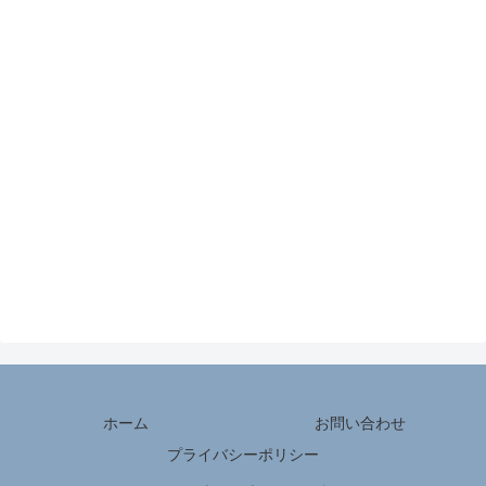
ホーム
お問い合わせ
プライバシーポリシー