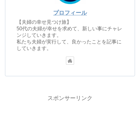
プロフィール
【夫婦の幸せ見つけ旅】
50代の夫婦が幸せを求めて、新しい事にチャレ
ンジしていきます。
私たち夫婦が実行して、良かったことを記事に
していきます。
スポンサーリンク