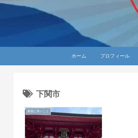
ホーム
プロフィール
下関市
家庭に良いこと