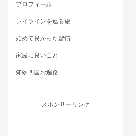
プロフィール
レイラインを巡る旅
始めて良かった習慣
家庭に良いこと
知多四国お遍路
スポンサーリンク