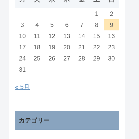
1
2
3
4
5
6
7
8
9
10
11
12
13
14
15
16
17
18
19
20
21
22
23
24
25
26
27
28
29
30
31
« 5月
カテゴリー