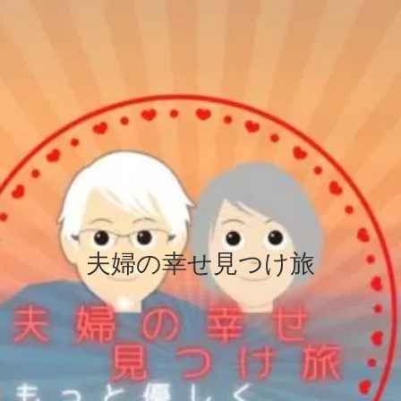
夫婦の幸せ見つけ旅