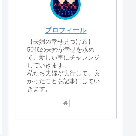
プロフィール
【夫婦の幸せ見つけ旅】
50代の夫婦が幸せを求め
て、新しい事にチャレンジ
していきます。
私たち夫婦が実行して、良
かったことを記事にしてい
きます。