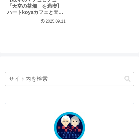
「天空の茶畑」を満喫】
ハートkoyaカフェと天空
の遊歩道について
2025.09.11