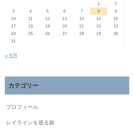
1
2
3
4
5
6
7
8
9
10
11
12
13
14
15
16
17
18
19
20
21
22
23
24
25
26
27
28
29
30
31
« 5月
カテゴリー
プロフィール
レイラインを巡る旅