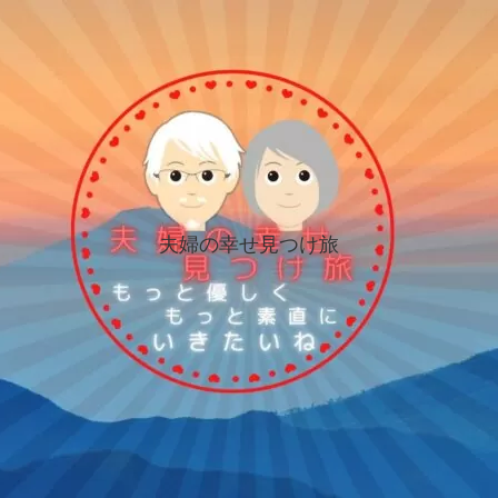
夫婦の幸せ見つけ旅