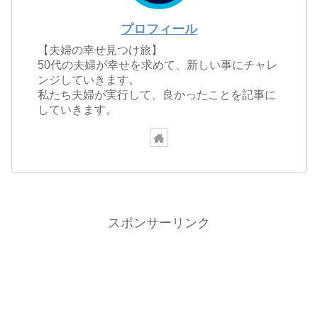
プロフィール
【夫婦の幸せ見つけ旅】
50代の夫婦が幸せを求めて、新しい事にチャレ
ンジしていきます。
私たち夫婦が実行して、良かったことを記事に
していきます。
スポンサーリンク