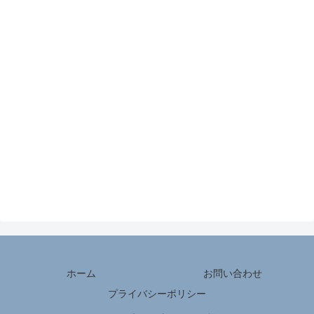
ホーム
お問い合わせ
プライバシーポリシー