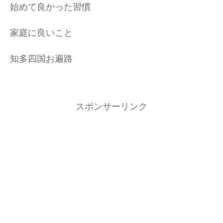
始めて良かった習慣
家庭に良いこと
知多四国お遍路
スポンサーリンク