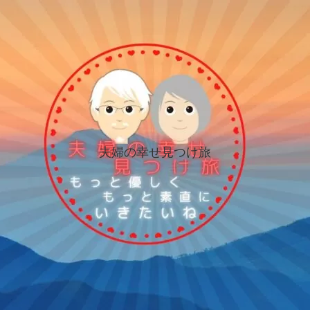
夫婦の幸せ見つけ旅