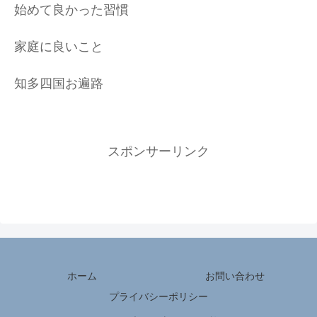
始めて良かった習慣
家庭に良いこと
知多四国お遍路
スポンサーリンク
ホーム
お問い合わせ
プライバシーポリシー