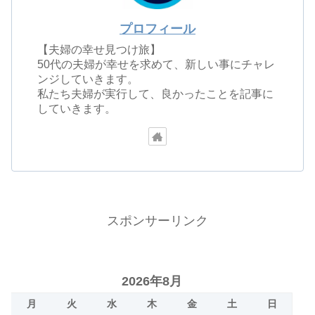
プロフィール
【夫婦の幸せ見つけ旅】
50代の夫婦が幸せを求めて、新しい事にチャレ
ンジしていきます。
私たち夫婦が実行して、良かったことを記事に
していきます。
スポンサーリンク
2026年8月
月
火
水
木
金
土
日