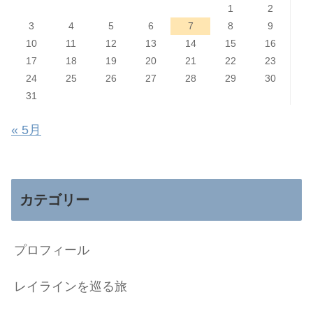
1
2
3
4
5
6
7
8
9
10
11
12
13
14
15
16
17
18
19
20
21
22
23
24
25
26
27
28
29
30
31
« 5月
カテゴリー
プロフィール
レイラインを巡る旅