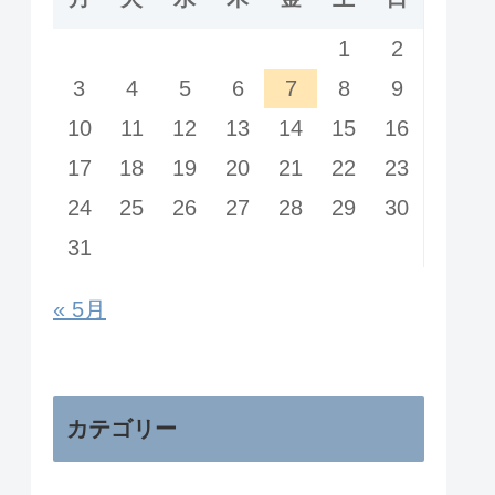
1
2
3
4
5
6
7
8
9
10
11
12
13
14
15
16
17
18
19
20
21
22
23
24
25
26
27
28
29
30
31
« 5月
カテゴリー