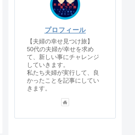
プロフィール
【夫婦の幸せ見つけ旅】
50代の夫婦が幸せを求め
て、新しい事にチャレンジ
していきます。
私たち夫婦が実行して、良
かったことを記事にしてい
きます。