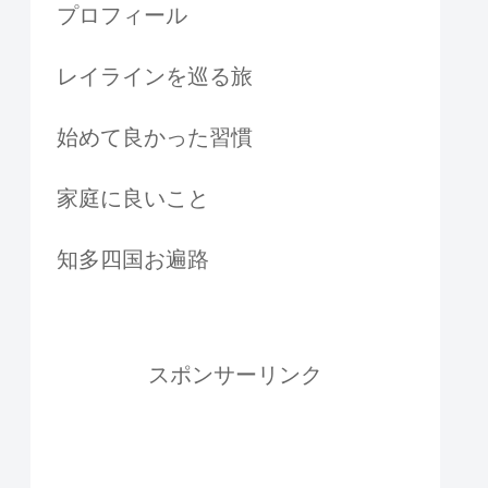
プロフィール
レイラインを巡る旅
始めて良かった習慣
家庭に良いこと
知多四国お遍路
スポンサーリンク