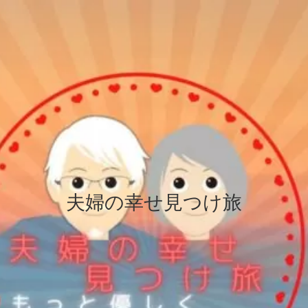
夫婦の幸せ見つけ旅