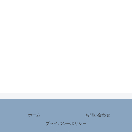
ホーム
お問い合わせ
プライバシーポリシー