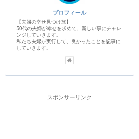
プロフィール
【夫婦の幸せ見つけ旅】
50代の夫婦が幸せを求めて、新しい事にチャレ
ンジしていきます。
私たち夫婦が実行して、良かったことを記事に
していきます。
スポンサーリンク