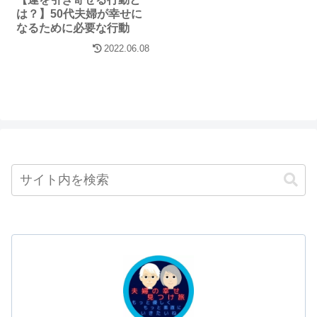
は？】50代夫婦が幸せに
なるために必要な行動￼
2022.06.08