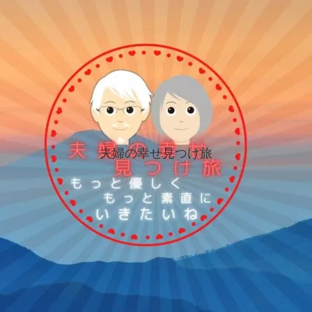
夫婦の幸せ見つけ旅