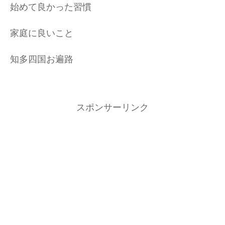
始めて良かった習慣
家庭に良いこと
知多四国お遍路
スポンサーリンク