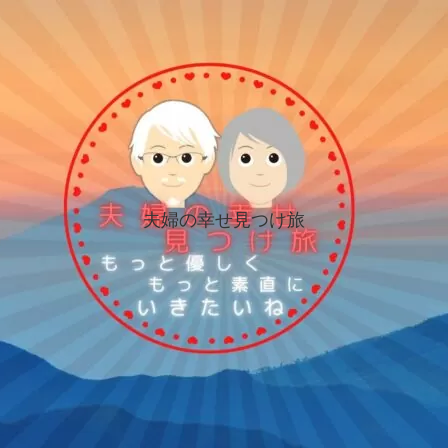
夫婦の幸せ見つけ旅