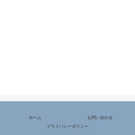
ホーム
お問い合わせ
プライバシーポリシー