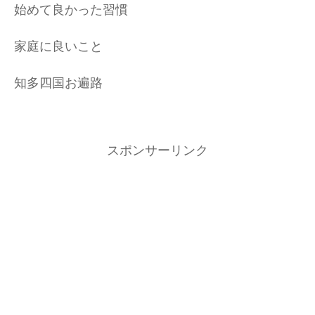
始めて良かった習慣
家庭に良いこと
知多四国お遍路
スポンサーリンク