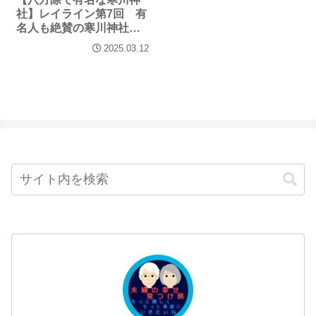
社】レイライン第7回 有
名人も絶賛の寒川神社を
巡る
2025.03.12