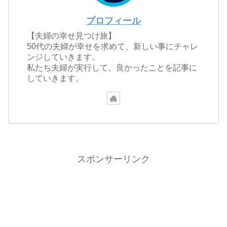
プロフィール
【夫婦の幸せ見つけ旅】
50代の夫婦が幸せを求めて、新しい事にチャレ
ンジしていきます。
私たち夫婦が実行して、良かったことを記事に
していきます。
スポンサーリンク