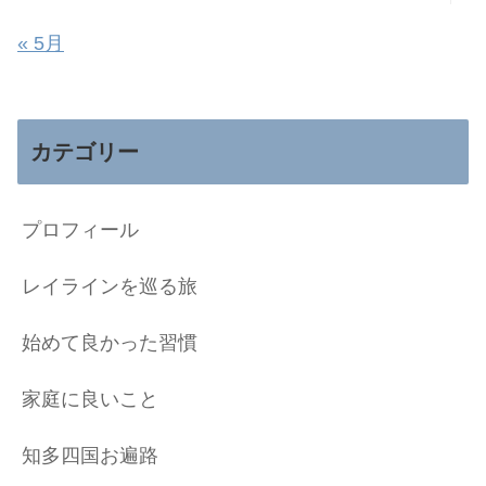
« 5月
カテゴリー
プロフィール
レイラインを巡る旅
始めて良かった習慣
家庭に良いこと
知多四国お遍路