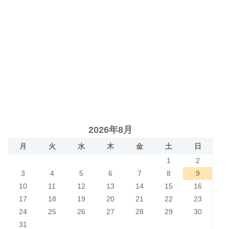
2026年8月
月
火
水
木
金
土
日
1
2
3
4
5
6
7
8
9
10
11
12
13
14
15
16
17
18
19
20
21
22
23
24
25
26
27
28
29
30
31