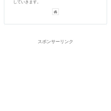
していきます。
スポンサーリンク