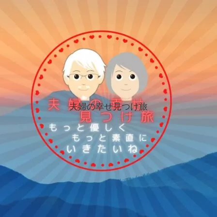
夫婦の幸せ見つけ旅