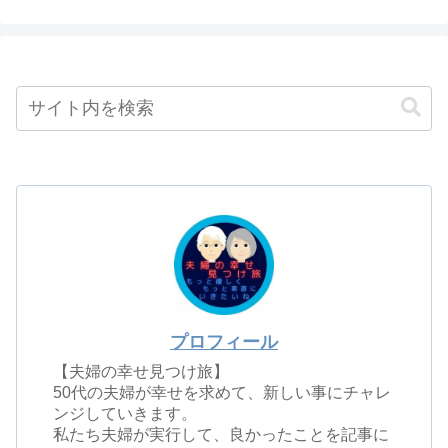
プロフィール
【夫婦の幸せ見つけ旅】
50代の夫婦が幸せを求めて、新しい事にチャレ
ンジしていきます。
私たち夫婦が実行して、良かったことを記事に