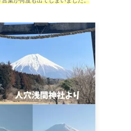
う言葉が何度も出てしまいました。