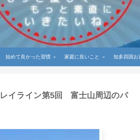
始めて良かった習慣
家庭に良いこと
知多四国お
】レイライン第5回 富士山周辺のパ