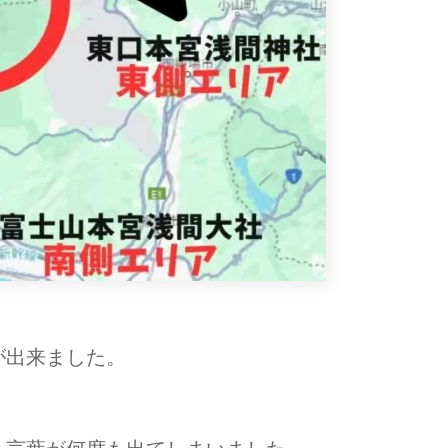
が出来ました。