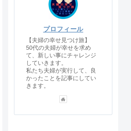
プロフィール
【夫婦の幸せ見つけ旅】
50代の夫婦が幸せを求め
て、新しい事にチャレンジ
していきます。
私たち夫婦が実行して、良
かったことを記事にしてい
きます。