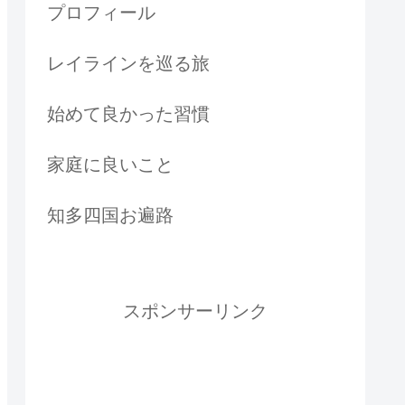
プロフィール
レイラインを巡る旅
始めて良かった習慣
家庭に良いこと
知多四国お遍路
スポンサーリンク