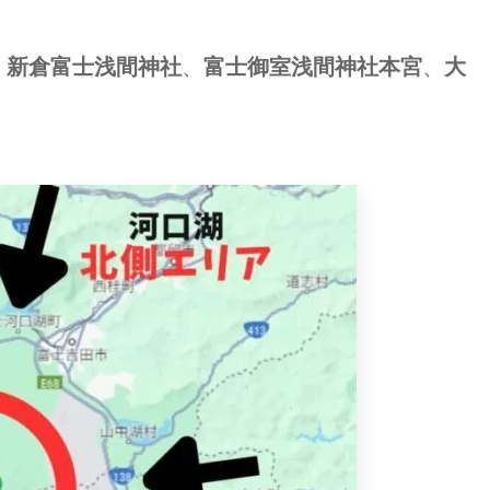
、
新倉富士浅間神社
、
富士御室浅間神社本宮
、
大