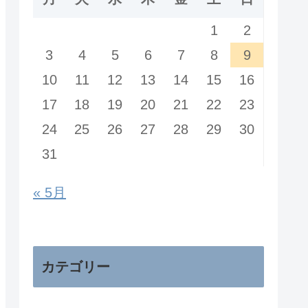
1
2
3
4
5
6
7
8
9
10
11
12
13
14
15
16
17
18
19
20
21
22
23
24
25
26
27
28
29
30
31
« 5月
カテゴリー