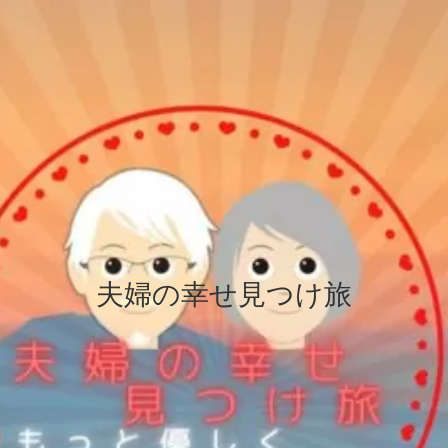
夫婦の幸せ見つけ旅