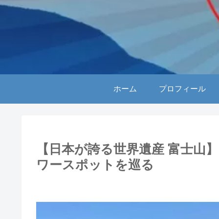
ホーム
プロフィール
【日本が誇る世界遺産 富士山
ワースポットを巡る