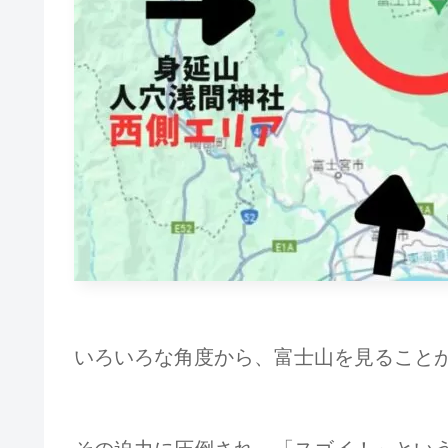
いろいろな角度から、富士山を見ること