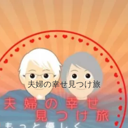
夫婦の幸せ見つけ旅