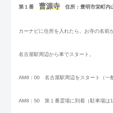
曹源寺
第１番
住所：豊明市栄町内山45番
カーナビに住所を入れたら
、
お寺の名前
名古屋駅周辺から車でスタート。
AM8：00 名古屋駅周辺をスタート（
一
AM8：50 第１番霊場に到着（駐車場は