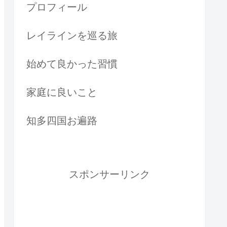
プロフィール
レイラインを巡る旅
始めて良かった習慣
家庭に良いこと
知多四国お遍路
スポンサーリンク