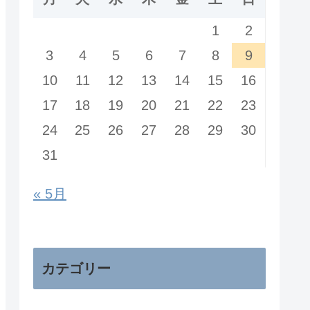
1
2
3
4
5
6
7
8
9
10
11
12
13
14
15
16
17
18
19
20
21
22
23
24
25
26
27
28
29
30
31
« 5月
カテゴリー