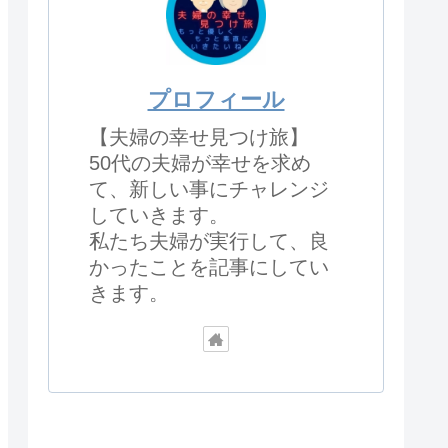
プロフィール
【夫婦の幸せ見つけ旅】
50代の夫婦が幸せを求め
て、新しい事にチャレンジ
していきます。
私たち夫婦が実行して、良
かったことを記事にしてい
きます。