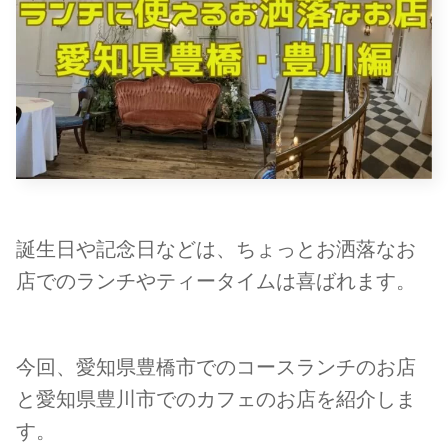
誕生日や記念日などは、ちょっとお洒落なお
店でのランチやティータイムは喜ばれます。
今回、愛知県豊橋市でのコースランチのお店
と愛知県豊川市でのカフェのお店を紹介しま
す。