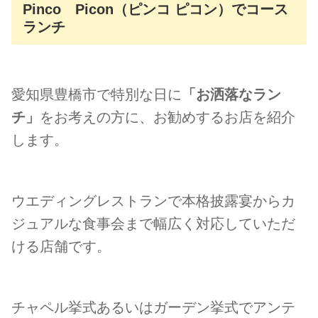
Pinco Picon（ピンコ ピコン）でコース
ランチ
愛知県豊橋市で特別な日に
「お洒落なラン
チ」
をお考えの方に、お勧めするお店を紹介
します。
ウエディングレストランで本格披露宴からカ
ジュアルな食事会まで幅広く対応していただ
ける店舗です。
チャペル挙式あるいはガーデン挙式でアンテ