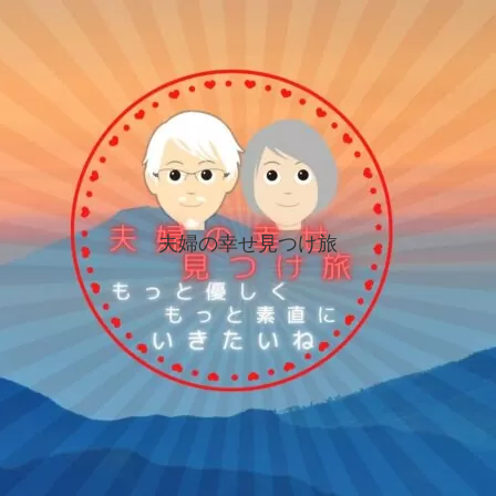
夫婦の幸せ見つけ旅