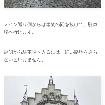
メイン通り側からは建物の間を抜けて、駐車
場へ行けます。
裏側から駐車場へ入るには、細い路地を通ら
ないといけません。