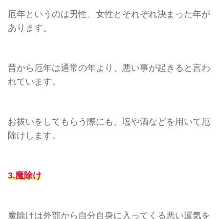
厄年というのは男性、女性とそれぞれ決まった年が
あります。
昔から厄年は通常の年より、悪い事が起きると言わ
れています。
お祓いをしてもらう際にも、塩や酒などを用いて厄
除けします。
3.魔除け
魔除けは外部から自分自身に入ってくる悪い運気を