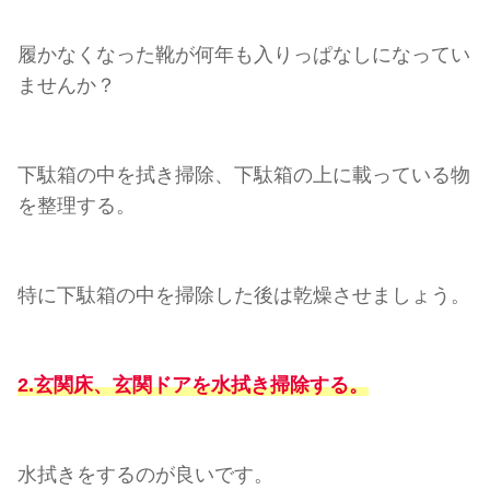
履かなくなった靴が何年も入りっぱなしになってい
ませんか？
下駄箱の中を拭き掃除、下駄箱の上に載っている物
を整理する。
特に下駄箱の中を掃除した後は乾燥させましょう。
2.玄関床、玄関ドアを水拭き掃除する。
水拭きをするのが良いです。