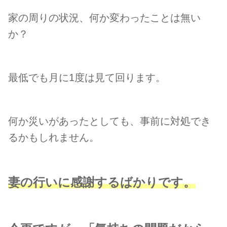
家の周りの状況、何か変わったことは無い
か？
最低でも月に1度は見て回ります。
何か災いがあったとしても、事前に対処でき
るかもしれません。
妻の行いに感謝するばかりです。