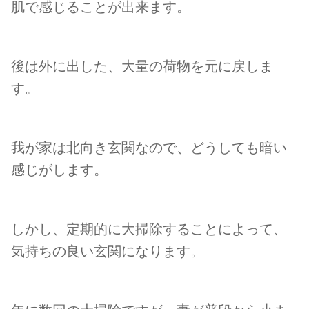
肌で感じることが出来ます。
後は外に出した、大量の荷物を元に戻しま
す。
我が家は北向き玄関なので、どうしても暗い
感じがします。
しかし、定期的に大掃除することによって、
気持ちの良い玄関になります。