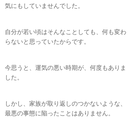
気にもしていませんでした。
自分が若い頃はそんなことしても、何も変わ
らないと思っていたからです。
今思うと、運気の悪い時期が、何度もありま
した。
しかし、家族が取り返しのつかないような、
最悪の事態に陥ったことはありません。