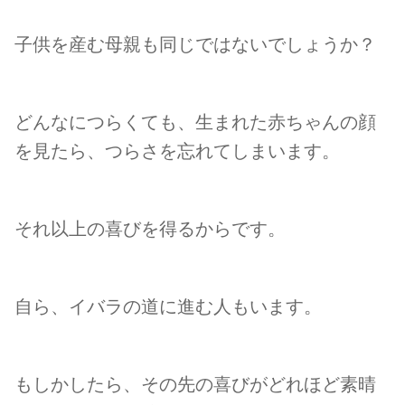
子供を産む母親も同じではないでしょうか？
どんなにつらくても、生まれた赤ちゃんの顔
を見たら、つらさを忘れてしまいます。
それ以上の喜びを得るからです。
自ら、イバラの道に進む人もいます。
もしかしたら、その先の喜びがどれほど素晴