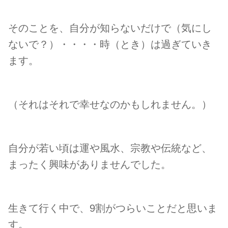
そのことを、自分が知らないだけで（気にし
ないで？）・・・・時（とき）は過ぎていき
ます。
（それはそれで幸せなのかもしれません。）
自分が若い頃は運や風水、宗教や伝統など、
まったく興味がありませんでした。
生きて行く中で、9割がつらいことだと思いま
す。