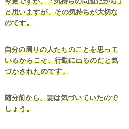
今更ですが、「気持ちの問題だから」
と思いますが、その気持ちが大切な
のです。
自分の周りの人たちのことを思って
いるからこそ、行動に出るのだと気
づかされたのです。
随分前から、妻は気づいていたので
しょう。