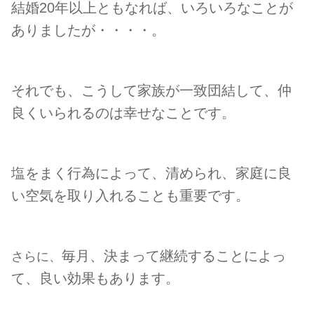
結婚20年以上ともなれば、いろいろなことが
ありましたが・・・・。
それでも、こうして家族が一致団結して、仲
良くいられるのは幸せなことです。
塩をまく行為によって、清められ、家庭に良
い空気を取り入れることも重要です。
毎月、決まって継続することによっ
さらに、
て、良い効果もあります。