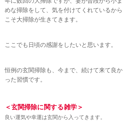
年に数回の大掃除ですが、妻が普段から小ま
めな掃除をして、気を付けてくれているから
こそ大掃除が生きてきます。
ここでも日頃の感謝をしたいと思います。
恒例の玄関掃除も、今まで、続けて来て良か
った習慣です。
＜玄関掃除に関する雑学＞
良い運気や幸運は玄関から入ってきます。