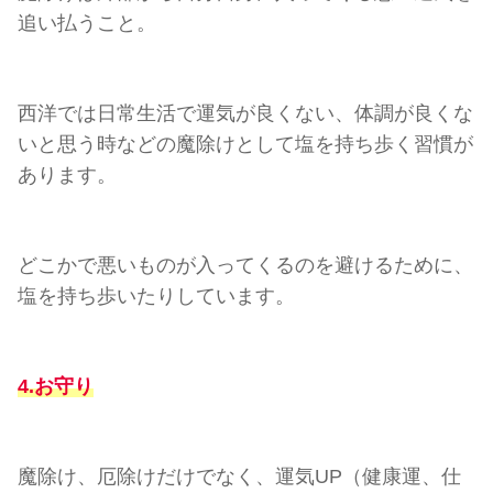
追い払うこと。
西洋では日常生活で運気が良くない、体調が良くな
いと思う時などの魔除けとして塩を持ち歩く習慣が
あります。
どこかで悪いものが入ってくるのを避けるために、
塩を持ち歩いたりしています。
4.お守り
魔除け、厄除けだけでなく、運気UP（健康運、仕