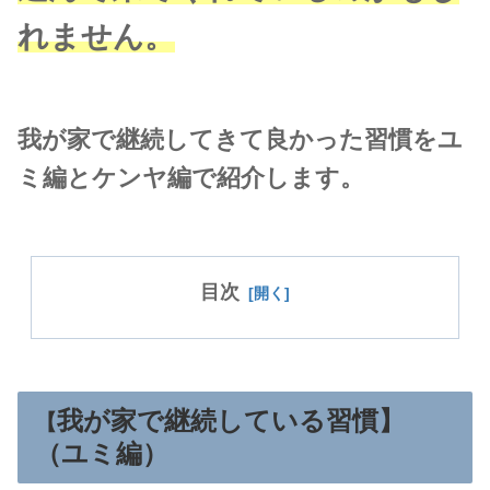
れません。
我が家で継続してきて良かった習慣をユ
ミ編とケンヤ編で紹介します。
目次
我が家で継続している習慣】
【
（ユミ編）