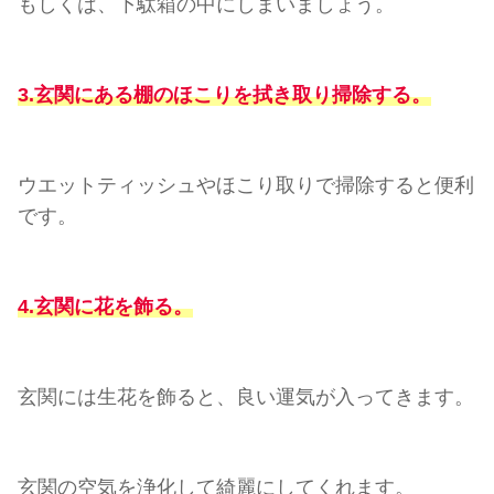
もしくは、下駄箱の中にしまいましょう。
3.玄関にある棚のほこりを拭き取り掃除する。
ウエットティッシュやほこり取りで掃除すると便利
です。
4.玄関に花を飾る。
玄関には生花を飾ると、良い運気が入ってきます。
玄関の空気を浄化して綺麗にしてくれます。