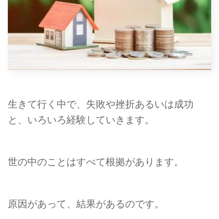
生きて行く中で、失敗や挫折あるいは成功
と、いろいろ経験していきます。
世の中のことはすべて根拠があります。
原因があって、結果があるのです。