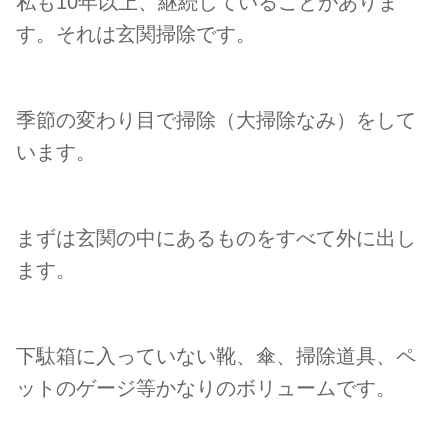
私も10年以上、継続していることがありま
す。それは玄関掃除です。
季節の変わり目で掃除（大掃除なみ）をして
います。
まずは玄関の中にあるものをすべて外に出し
ます。
下駄箱に入っていない靴、傘、掃除道具、ペ
ットのゲージ等かなりのボリュームです。