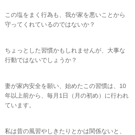
この塩をまく行為も、我が家を悪いことから
守ってくれているのではないか？
ちょっとした習慣かもしれませんが、大事な
行動ではないでしょうか？
妻が家内安全を願い、始めたこの習慣は、10
年以上前から、毎月1日（月の初め）に行われ
ています。
私は昔の風習やしきたりとかは関係ないと、