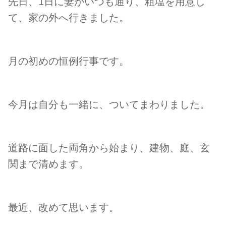
先日、1日に妻がいつも通り、粗塩を用意し
て、家の外へ行きました。
月の初めの恒例行事です。
今月は自分も一緒に、ついてまわりました。
道路に面した両角から始まり、建物、庭、玄
関まで清めます。
最近、改めて思います。