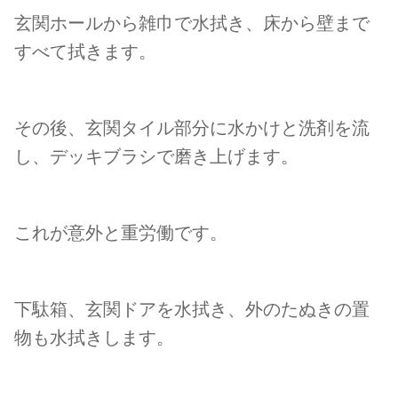
玄関ホールから雑巾で水拭き、床から壁まで
すべて拭きます。
その後、玄関タイル部分に水かけと洗剤を流
し、デッキブラシで磨き上げます。
これが意外と重労働です。
下駄箱、玄関ドアを水拭き、外のたぬきの置
物も水拭きします。