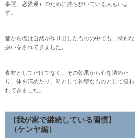
事運、恋愛運）のために持ち歩いている人もいま
す。
昔から塩は自然が作り出したものの中でも、特別な
扱いをされてきました。
食材としてだけでなく、その効果から心を清めた
り、体を清めたり、時として神聖なものとして扱わ
れてきました。
我が家で継続している習慣】
【
（ケンヤ編）