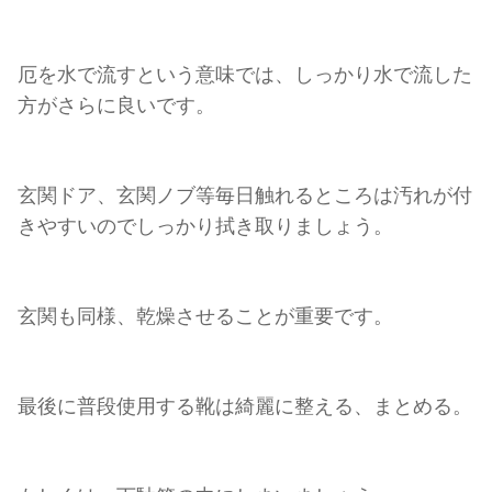
厄を水で流すという意味では、しっかり水で流した
方がさらに良いです。
玄関ドア、玄関ノブ等毎日触れるところは汚れが付
きやすいのでしっかり拭き取りましょう。
玄関も同様、乾燥させることが重要です。
最後に普段使用する靴は綺麗に整える、まとめる。