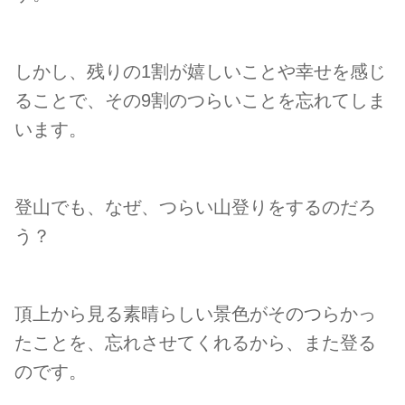
しかし、残りの1割が嬉しいことや幸せを感じ
ることで、その9割のつらいことを忘れてしま
います。
登山でも、なぜ、つらい山登りをするのだろ
う？
頂上から見る素晴らしい景色がそのつらかっ
たことを、忘れさせてくれるから、また登る
のです。