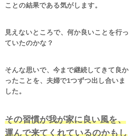
ことの結果である気がします。
見えないところで、何か良いことを行っ
ていたのかな？
そんな思いで、今まで継続してきて良か
ったことを、夫婦で1つずつ出し合いま
した。
その習慣が我が家に良い風を、
運んで来てくれているのかもし