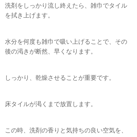
洗剤をしっかり流し終えたら、雑巾でタイル
を拭き上げます。
水分を何度も雑巾で吸い上げることで、その
後の渇きが断然、早くなります。
しっかり、乾燥させることが重要です。
床タイルが渇くまで放置します。
この時、洗剤の香りと気持ちの良い空気を、