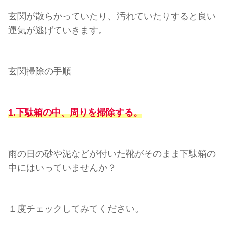
玄関が散らかっていたり、汚れていたりすると良い
運気が逃げていきます。
玄関掃除の手順
1.下駄箱の中、周りを掃除する。
雨の日の砂や泥などが付いた靴がそのまま下駄箱の
中にはいっていませんか？
１度チェックしてみてください。