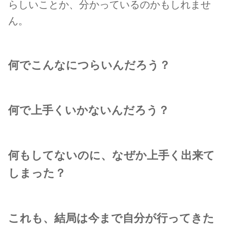
らしいことか
、
分かっているのかもしれませ
ん。
何でこんなにつらいんだろう？
何で
上手くいかないんだろう？
何もしてないのに
、なぜか
上手く出来て
しまった？
これも、結局は今まで自分が行ってきた