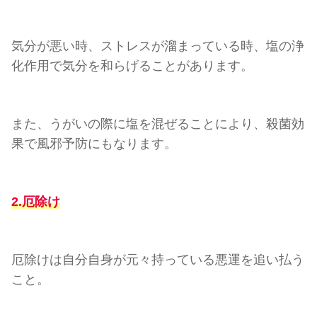
気分が悪い時、ストレスが溜まっている時、塩の浄
化作用で気分を和らげることがあります。
また、うがいの際に塩を混ぜることにより、殺菌効
果で風邪予防にもなります。
2.厄除け
厄除けは自分自身が元々持っている悪運を追い払う
こと。