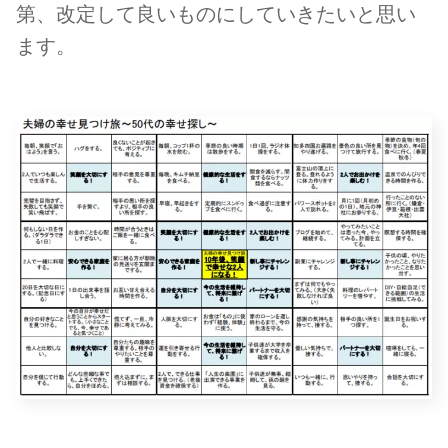
第、改定して良いものにしていきたいと思い
ます。