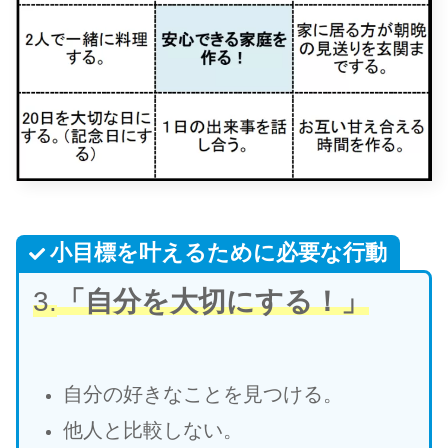
小目標を叶えるために必要な行動
3.
「自分を大切にする！」
自分の好きなことを見つける。
他人と比較しない。