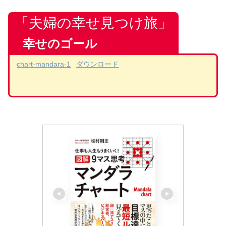
「夫婦の幸せ見つけ旅」
幸せのゴール
chart-mandara-1
ダウンロード