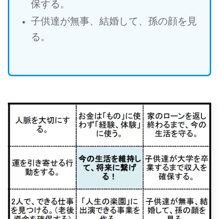
保する。
子供達が無事、結婚して、孫の顔を見
る。