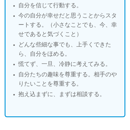
自分を信じて行動する。
今の自分が幸せだと思うことからスタ
ートする。（小さなことでも、今、幸
せであると気づくこと）
どんな些細な事でも、上手くできた
ら、自分をほめる。
慌てず、一旦、冷静に考えてみる。
自分たちの趣味を尊重する。相手のや
りたいことを尊重する。
抱え込まずに、まずは相談する。