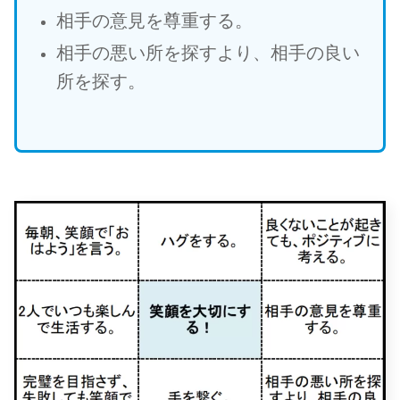
相手の意見を尊重する。
相手の悪い所を探すより、相手の良い
所を探す。