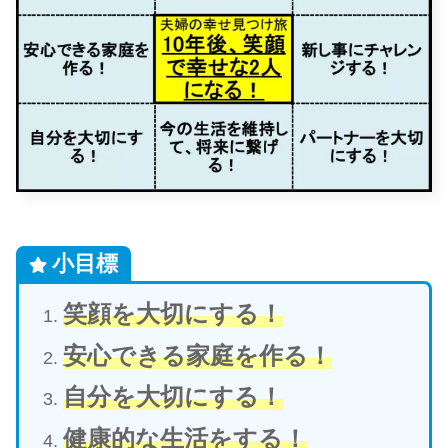
小目標
笑顔を大切にする！
安心できる家庭を作る！
自分を大切にする！
健康的な生活をする！