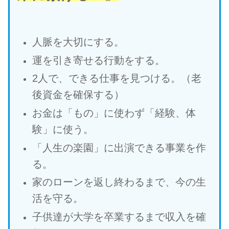
人脈を大切にする。
運を引き寄せる行動をする。
2人で、できる仕事を見つける。（老
後資金を確保する）
お金は「もの」に使わず「経験、体
験」に使う。
「人生の楽園」に出演できる事業を作
る。
家のローンを返し終わるまで、今の生
活を守る。
子供達が大学を卒業するまで収入を確