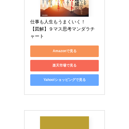
仕事も人生もうまくいく！　
【図解】９マス思考マンダラチ
ャート
Amazonで見る
楽天市場で見る
Yahoo!ショッピングで見る