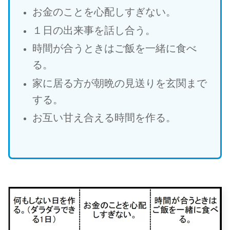
お金のことを心配しすぎない。
１日の出来事を話し合う。
時間が合うときはご飯を一緒に食べ
る。
家に居る方が朝晩の見送りを玄関まで
する。
お互い甘え合える時間を作る。