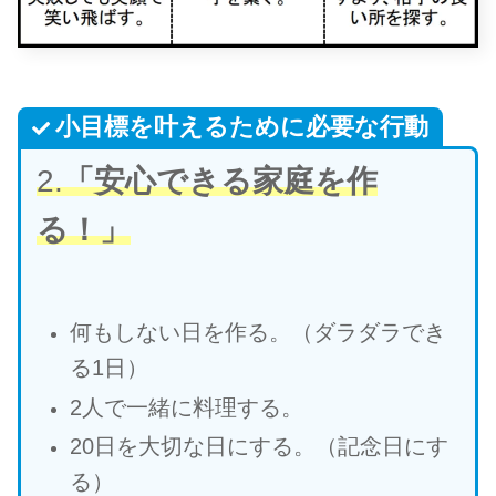
小目標を叶えるために必要な行動
2.
「安心できる家庭を作
る！」
何もしない日を作る。（ダラダラでき
る1日）
2人で一緒に料理する。
20日を大切な日にする。（記念日にす
る）