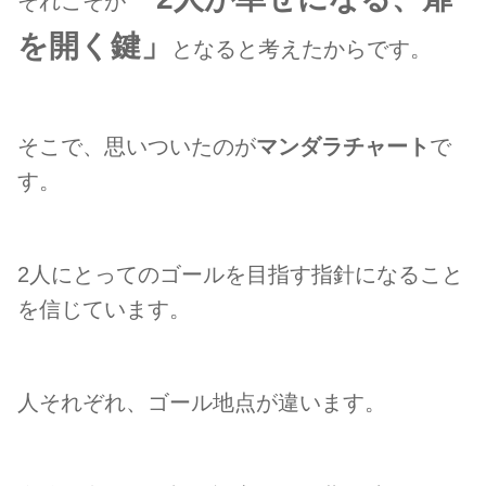
それこそが
を開く鍵」
となると考えたからです。
そこで、思いついたのが
マンダラチャート
で
す。
2人にとってのゴールを目指す指針になること
を信じています。
人それぞれ、ゴール地点が違います。