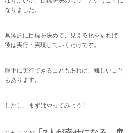
なりたいか、目標を決めよう」ということに
なりました。
具体的に目標を決めて、見える化をすれば、
後は実行・実現していくだけです。
簡単に実行できることもあれば、難しいこと
もあります。
しかし、まずはやってみよう！
「2人が幸せになる、扉