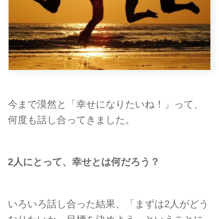
今まで漠然と「幸せになりたいね！」って、
何度も話し合ってきました。
2人にとって、幸せとは何だろう？
いろいろ話し合った結果、「まずは2人がどう