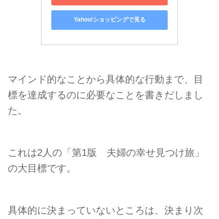
Yahoo!ショッピングで見る
マインド的なことから具体的な行動まで、目
標を達成するのに必要なことを書きだしまし
た。
これは2人の「第1版 夫婦の幸せ見つけ旅」
の大目標です。
具体的に決まっていないところは、決まり次