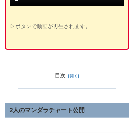
▷ボタンで動画が再生されます。
目次
2人のマンダラチャート公開