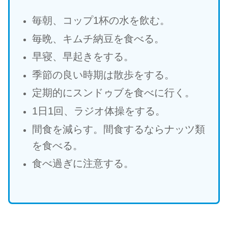
毎朝、コップ1杯の水を飲む。
毎晩、キムチ納豆を食べる。
早寝、早起きをする。
季節の良い時期は散歩をする。
定期的にスンドゥブを食べに行く。
1日1回、ラジオ体操をする。
間食を減らす。間食するならナッツ類
を食べる。
食べ過ぎに注意する。