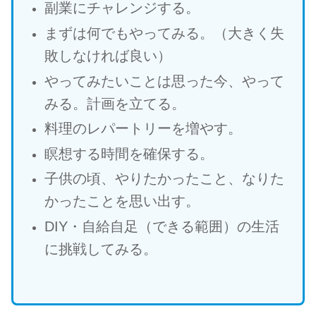
副業にチャレンジする。
まずは何でもやってみる。（大きく失
敗しなければ良い）
やってみたいことは思った今、やって
みる。計画を立てる。
料理のレパートリーを増やす。
瞑想する時間を確保する。
子供の頃、やりたかったこと、なりた
かったことを思い出す。
DIY・自給自足（できる範囲）の生活
に挑戦してみる。