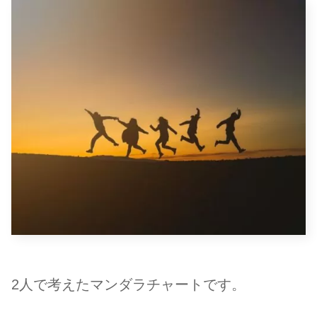
2人で考えたマンダラチャートです。