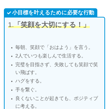
小目標を叶えるために必要な行動
1.
「笑顔を大切にする！」
毎朝、笑顔で「おはよう」を言う。
2人でいつも楽しんで生活する。
完璧を目指さず、失敗しても笑顔で笑
い飛ばす。
ハグをする。
手を繋ぐ。
良くないことが起きても、ポジティブ
に考える。