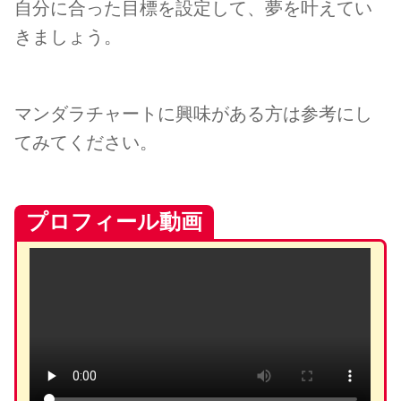
自分に合った目標を設定して、夢を叶えてい
きましょう。
マンダラチャートに興味がある方は参考にし
てみてください。
プロフィール動画