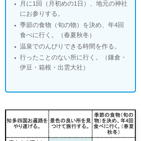
月に1回（月初めの1日）、地元の神社
にお参りする。
季節の食物（旬の物）を決め、年4回
食べに行く。（春夏秋冬）
温泉でのんびりできる時間を作る。
行ったことのない所に行く。（鎌倉・
伊豆・箱根・出雲大社）