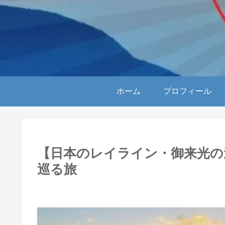
ホーム
プロフィール
【日本のレイライン・御来光の
巡る旅