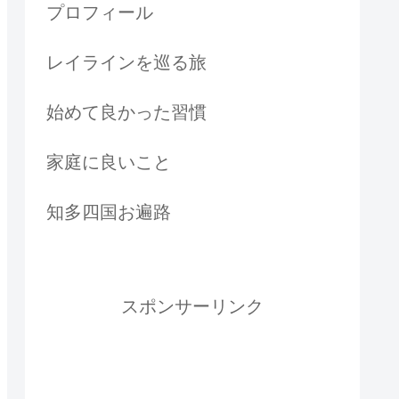
プロフィール
レイラインを巡る旅
始めて良かった習慣
家庭に良いこと
知多四国お遍路
スポンサーリンク