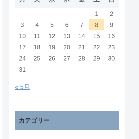
1
2
3
4
5
6
7
8
9
10
11
12
13
14
15
16
17
18
19
20
21
22
23
24
25
26
27
28
29
30
31
« 5月
カテゴリー