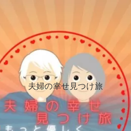
夫婦の幸せ見つけ旅