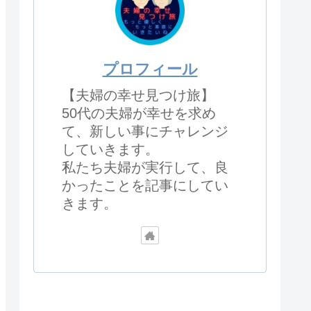
プロフィール
【夫婦の幸せ見つけ旅】
50代の夫婦が幸せを求め
て、新しい事にチャレンジ
していきます。
私たち夫婦が実行して、良
かったことを記事にしてい
きます。