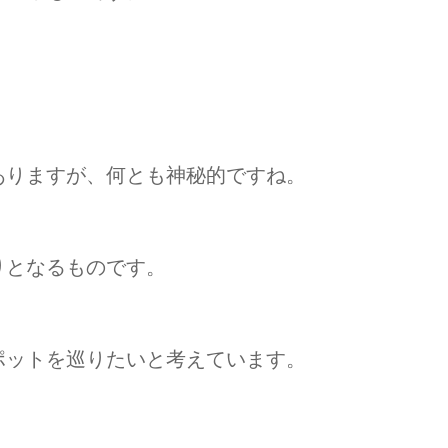
ありますが、何とも神秘的ですね。
りとなるものです。
ポットを巡りたいと考えています。