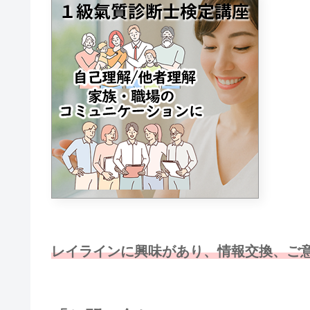
レイラインに興味があり、情報交換、ご