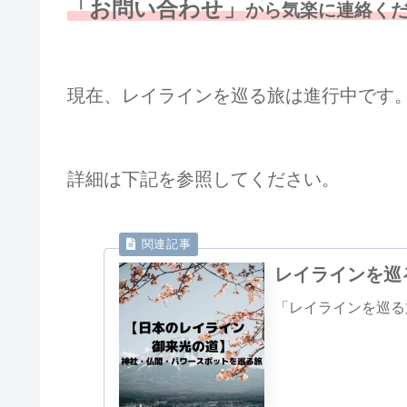
「お問い合わせ」
から気楽に連絡く
現在、レイラインを巡る旅は進行中です
詳細は下記を参照してください。
レイラインを巡
「レイラインを巡る