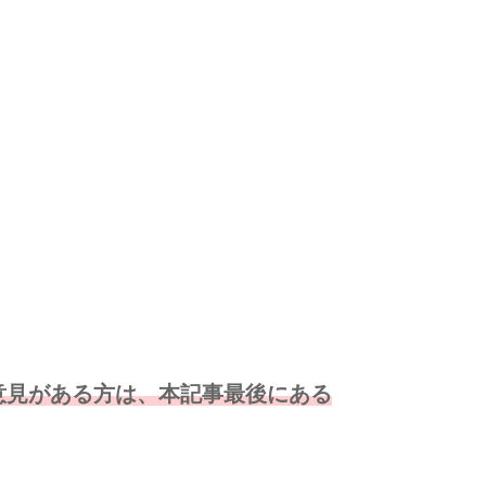
意見がある方は、本記事最後にある