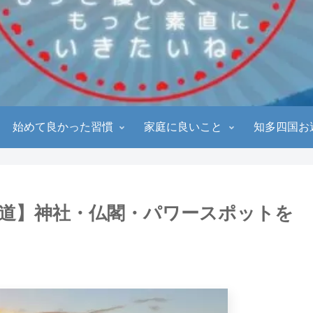
始めて良かった習慣
家庭に良いこと
知多四国お
道】神社・仏閣・パワースポットを