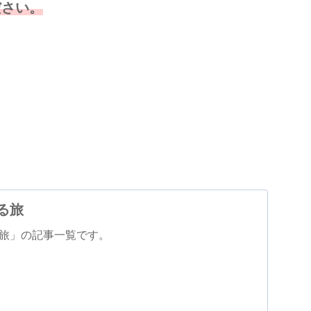
ださい。
。
る旅
旅」の記事一覧です。