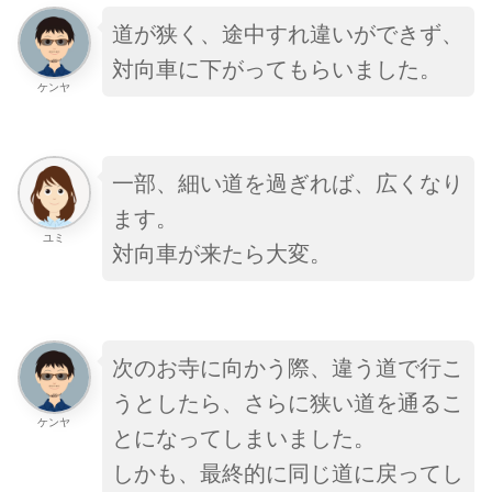
道が狭く、途中すれ違いができず、
対向車に下がってもらいました。
ケンヤ
一部、細い道を過ぎれば、広くなり
ます。
ユミ
対向車が来たら大変。
次のお寺に向かう際、違う道で行こ
うとしたら、さらに狭い道を通るこ
ケンヤ
とになってしまいました。
しかも、
最終的に同じ道に戻ってし