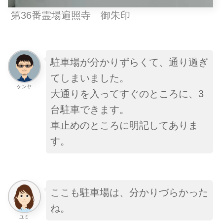
第36番霊場遍照寺 御朱印
駐車場が分かりずらくて、通り過ぎ
てしまいました。
ケンヤ
大通りを入ってすぐのところに、3
台駐車できます。
車止めのところに明記してありま
す。
ここも駐車場は、分かりづらかった
ね。
ユミ