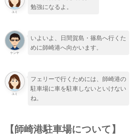
勉強になるよ。
ユミ
いよいよ、日間賀島・篠島へ行くた
めに師崎港へ向かいます
。
ケンヤ
フェリーで行くためには、師崎港の
駐車場に車を駐車しないといけない
ユミ
ね
。
【師崎港駐車場について】