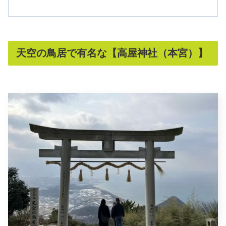
天空の鳥居で有名な【高屋神社（本宮）】