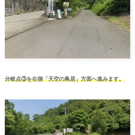
分岐点③を右側「天空の鳥居」方面へ進みます。