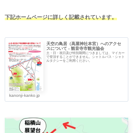
下記ホームページに詳しく記載されています。
天空の鳥居（高屋神社本宮）へのアクセ
スについて - 観音寺市観光協会
土・日・祝日及び特別期間につきましては、マイカー
で登頂することができません。シャトルバス・シャト
ルタクシーをご利用ください。
kanonji-kanko.jp