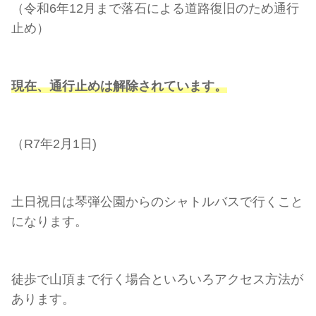
（令和6年12月まで落石による道路復旧のため通行
止め）
現在、通行止めは解除されています。
（R7年2月1日)
土日祝日は琴弾公園からのシャトルバスで行くこと
になります。
徒歩で山頂まで行く場合といろいろアクセス方法が
あります。