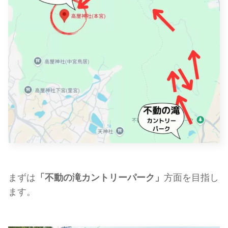
まずは
「不動の滝カントリーパーク」
方面を目指し
ます。