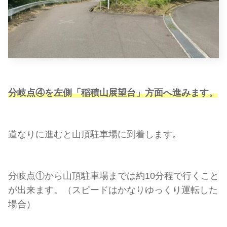
分岐点④を左側「稲積山展望台」方面へ進みます。
道なりに進むと山頂駐車場に到着します。
分岐点①から山頂駐車場までは約10分程で行くこと
が出来ます。（スピードはかなりゆっくり運転した
場合）