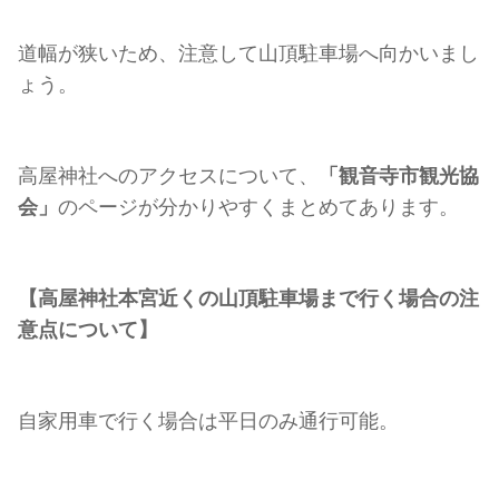
道幅が狭いため、注意して山頂駐車場へ向かいまし
ょう。
高屋神社へのアクセスについて、
「観音寺市観光協
会」
のページが分かりやすくまとめてあります。
【高屋神社本宮近くの山頂駐車場まで行く場合の注
意点について】
自家用車で行く場合は平日のみ通行可能。