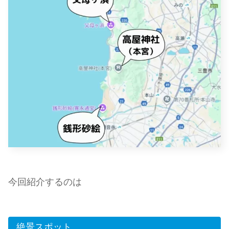
今回紹介するのは
絶景スポット