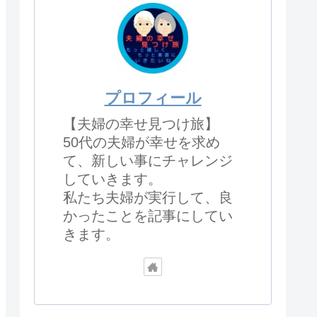
プロフィール
【夫婦の幸せ見つけ旅】
50代の夫婦が幸せを求め
て、新しい事にチャレンジ
していきます。
私たち夫婦が実行して、良
かったことを記事にしてい
きます。