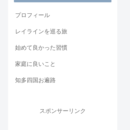
プロフィール
レイラインを巡る旅
始めて良かった習慣
家庭に良いこと
知多四国お遍路
スポンサーリンク