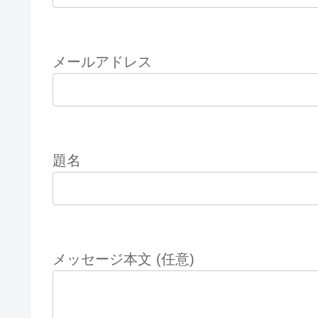
メールアドレス
題名
メッセージ本文 (任意)