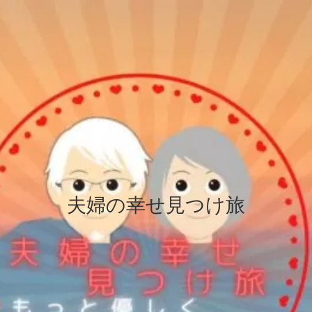
夫婦の幸せ見つけ旅