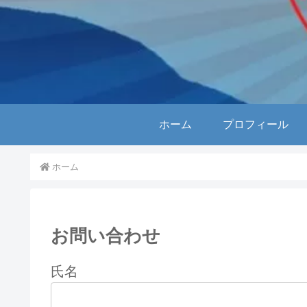
ホーム
プロフィール
ホーム
お問い合わせ
氏名