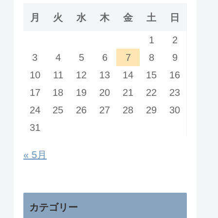
月
火
水
木
金
土
日
1
2
3
4
5
6
7
8
9
10
11
12
13
14
15
16
17
18
19
20
21
22
23
24
25
26
27
28
29
30
31
« 5月
カテゴリー