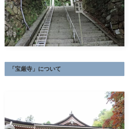
「宝厳寺」について