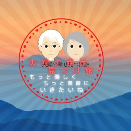
夫婦の幸せ見つけ旅