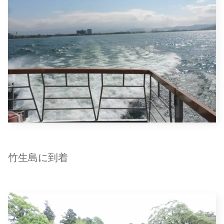
竹生島に到着