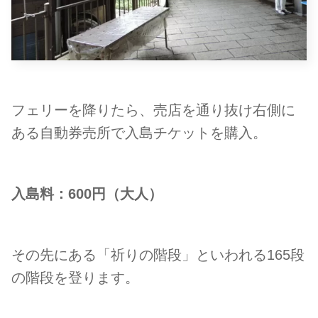
フェリーを降りたら、売店を通り抜け右側に
ある自動券売所で入島チケットを購入。
入島料：600円（大人）
その先にある「祈りの階段」といわれる165段
の階段を登ります。