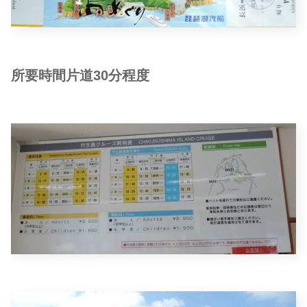
所要時間片道30分程度