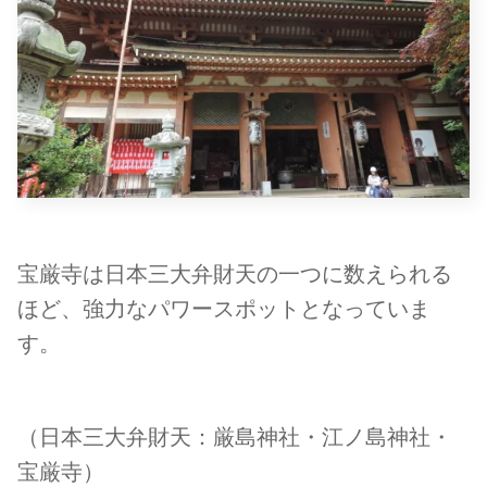
宝厳寺は日本三大弁財天の一つに数えられる
ほど、強力なパワースポットとなっていま
す。
（日本三大弁財天：厳島神社・江ノ島神社・
宝厳寺）