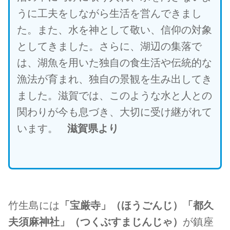
うに工夫をしながら生活を営んできまし
た。また、水を神として敬い、信仰の対象
としてきました。さらに、湖辺の集落で
は、湖魚を用いた独自の食生活や伝統的な
漁法が育まれ、独自の景観を生み出してき
ました。滋賀では、このような水と人との
関わりが今も息づき、大切に受け継がれて
います。
滋賀県より
竹生島には
「宝厳寺」（ほうごんじ）「都久
夫須麻神社」（つくぶすまじんじゃ）
が鎮座