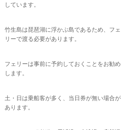
しています。
竹生島は琵琶湖に浮かぶ島であるため、フェ
リーで渡る必要があります。
フェリーは事前に予約しておくことをお勧め
します。
土・日は乗船客が多く、当日券が無い場合が
あります。