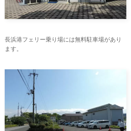
長浜港フェリー乗り場には無料駐車場があり
ます。