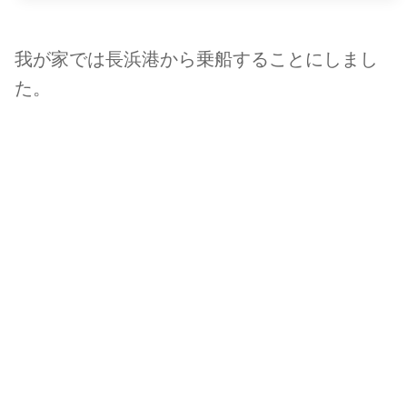
我が家では長浜港から乗船することにしまし
た。