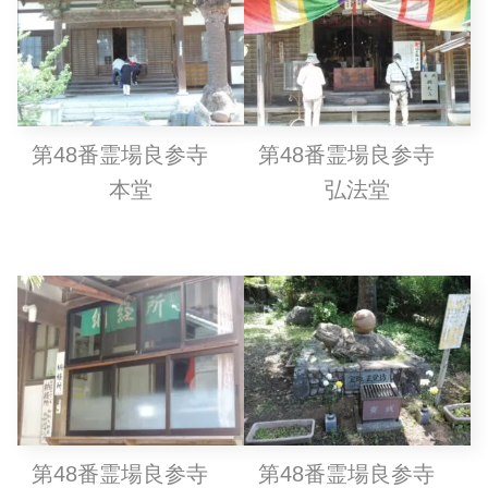
第48番霊場良参寺
第48番霊場良参寺
本堂
弘法堂
第48番霊場良参寺
第48番霊場良参寺