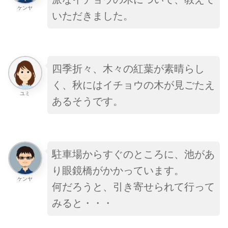
ケンヤ
いただきました。
四季折々、木々の紅葉が素晴らし
く、秋にはイチョウの木が見ごたえ
ユミ
あるそうです。
駐車場からすぐのところに、池があ
り眼鏡橋がかかっています。
ケンヤ
何だろうと、引き寄せられて行って
みると・・・