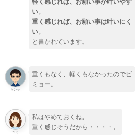
軽く感じれば、お願い事が叶いやす
い。
重く感じれば、お願い事は叶いにく
い。
と書かれています。
重くもなく、軽くもなかったのでビ
ミョー。
ケンヤ
私はやめておくね。
重く感じそうだから・・・・。
ユミ