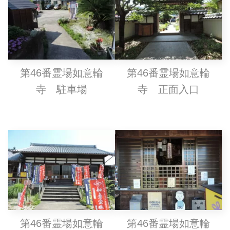
第46番霊場如意輪
第46番霊場如意輪
寺 駐車場
寺 正面入口
第46番霊場如意輪
第46番霊場如意輪