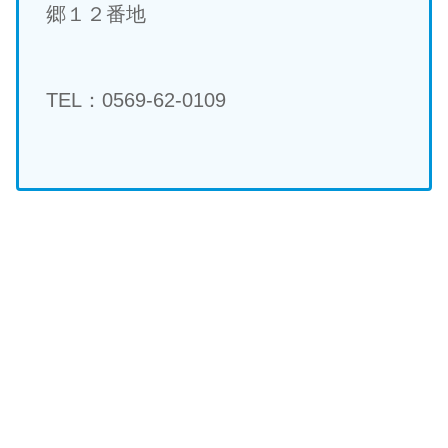
郷１２番地
TEL：0569-62-0109