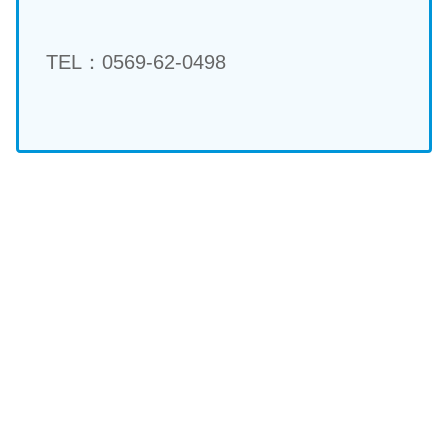
TEL：0569-62-0498