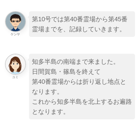
第10号では第40番霊場から第45番
霊場までを、記録していきます。
ケンヤ
知多半島の南端まで来ました。
日間賀島・篠島を終えて
ユミ
第40番霊場からは折り返し地点と
なります。
これから知多半島を北上するお遍路
となります。