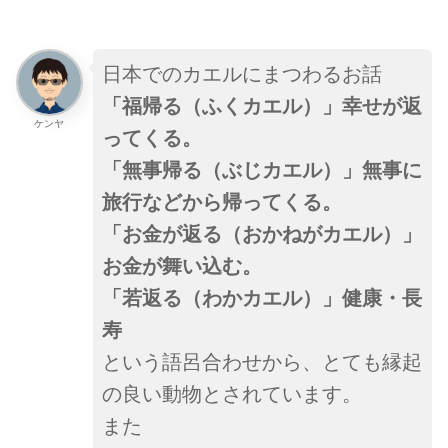
日本でのカエルにまつわるお話
「福帰る（ふくカエル）」幸せが返
ケンヤ
ってくる。
「無事帰る（ぶじカエル）」無事に
旅行などから帰ってくる。
「お金が返る（おかねがカエル）」
お金が舞い込む。
「若返る（わかカエル）」健康・長
寿
という語呂合わせから、とても縁起
の良い動物とされています。
また