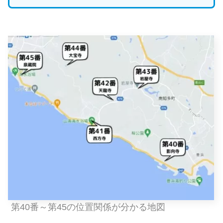
第40番～第45の位置関係が分かる地図