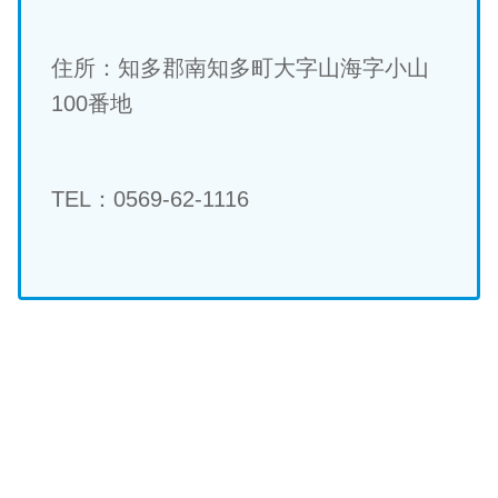
住所：知多郡南知多町大字山海字小山
100番地
TEL：0569-62-1116