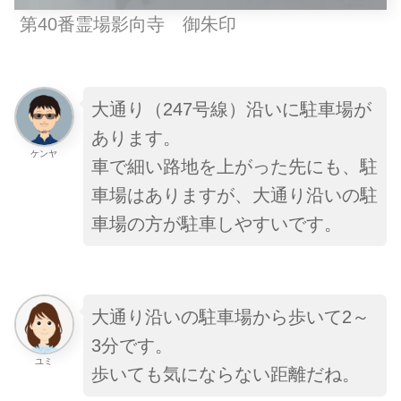
第40番霊場影向寺 御朱印
大通り（247号線）沿いに駐車場が
あります。
ケンヤ
車で細い路地を上がった先にも、駐
車場はありますが、大通り沿いの駐
車場の方が駐車しやすいです。
大通り沿いの駐車場から歩いて2～
3分です。
ユミ
歩いても気にならない距離だね。