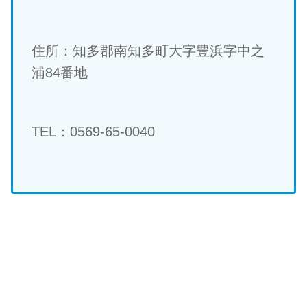
住所：知多郡南知多町大字豊浜字中之
浦84番地
TEL：0569-65-0040