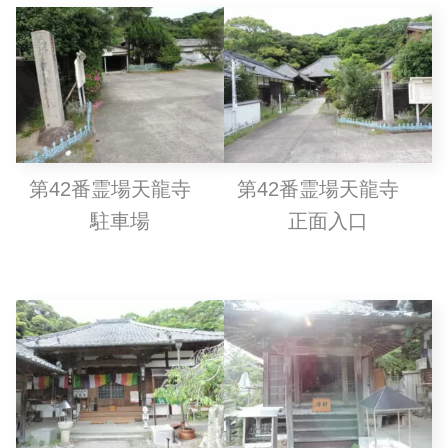
第42番霊場天龍寺
第42番霊場天龍寺
駐車場
正面入口