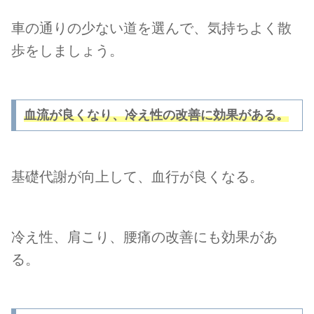
車の通りの少ない道を選んで、気持ちよく散
歩をしましょう。
血流が良くなり、冷え性の改善に効果がある。
基礎代謝が向上して、血行が良くなる。
冷え性、肩こり、腰痛の改善にも効果があ
る。