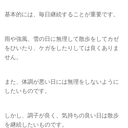
基本的には、毎日継続することが重要です。
雨や強風、雪の日に無理して散歩をしてカゼ
をひいたり、ケガをしたりしては良くありま
せん。
また、体調が悪い日には無理をしないように
したいものです。
しかし、調子が良く、気持ちの良い日は散歩
を継続したいものです。