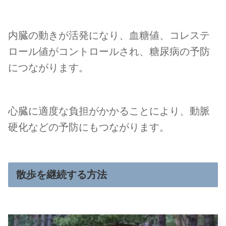
内臓の動きが活発になり、血糖値、コレステ
ロール値がコントロールされ、糖尿病の予防
につながります。
心臓に適度な負担がかかることにより、動脈
硬化などの予防にもつながります。
散歩を継続する方法