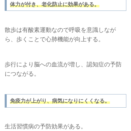
体力が付き、老化防止に効果がある。
散歩は有酸素運動なので呼吸を意識しなが
ら、歩くことで心肺機能が向上する。
歩行により脳への血流が増し、認知症の予防
につながる。
免疫力が上がり、病気になりにくくなる。
生活習慣病の予防効果がある。