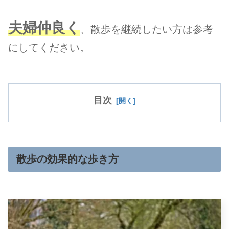
夫婦仲良く
、散歩を継続したい方は参考
にしてください。
目次
散歩の効果的な歩き方