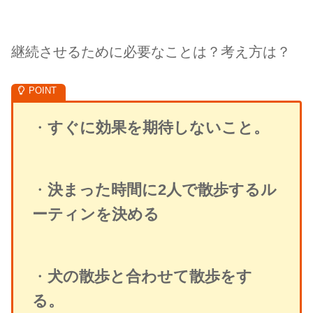
継続させるために必要なことは？考え方は？
・
すぐに効果を期待しないこと。
・
決まった時間に2人で散歩するル
ーティンを決める
・
犬の散歩と合わせて散歩をす
る。