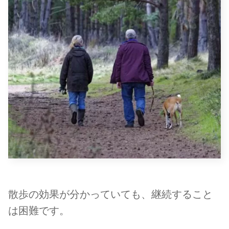
散歩の効果が分かっていても、継続すること
は困難です。