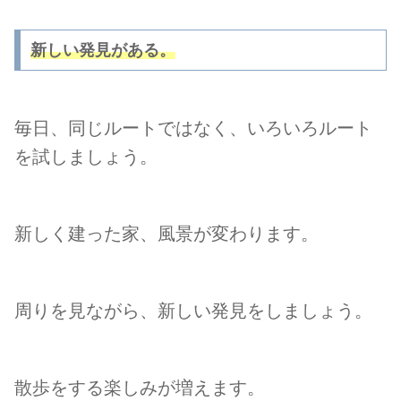
新しい発見がある。
毎日、同じルートではなく、いろいろルート
を
試し
ましょう。
新しく建った家、風景が変わります。
周りを見ながら、新しい発見をしましょう。
散歩をする楽しみ
が
増えます
。