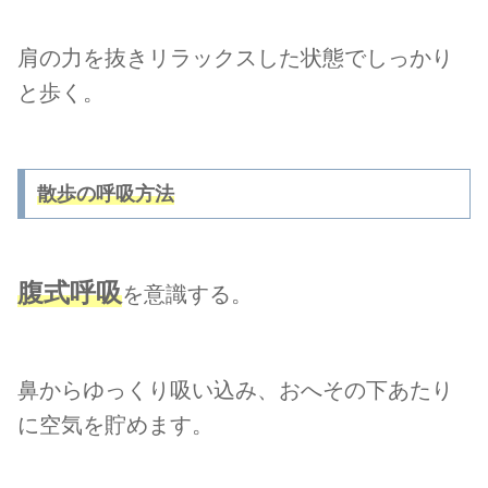
肩の力を抜きリラックスした状態でしっかり
と歩く。
散歩の呼吸方法
腹式呼吸
を意識する。
鼻からゆっくり吸い込み、おへその下あたり
に空気を貯めます。