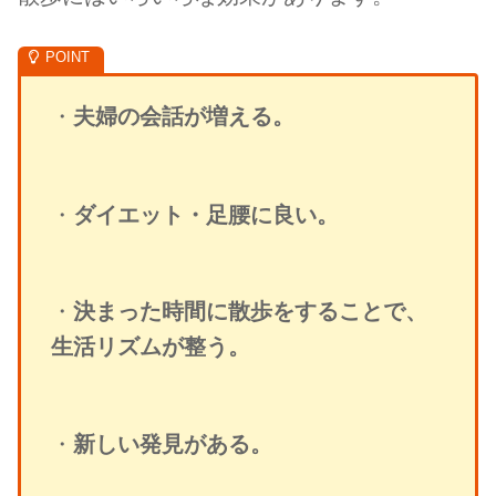
・
夫婦の会話が増える。
・
ダイエット・足腰に良い。
・
決まった時間に散歩をすることで、
生活リズムが整う。
・
新しい発見がある。