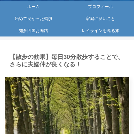
ホーム
プロフィール
始めて良かった習慣
家庭に良いこと
知多四国お遍路
レイラインを巡る旅
【散歩の効果】毎日30分散歩することで、
さらに夫婦仲が良くなる！