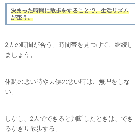
決まった時間に散歩をすることで、生活リズム
が整う。
2人の時間が合う、時間帯を見つけて、継続し
ましょう。
体調の悪い時や天候の悪い時は
、
無理をしな
い。
しかし、2人でできると判断したときは、でき
るかぎり散歩する。