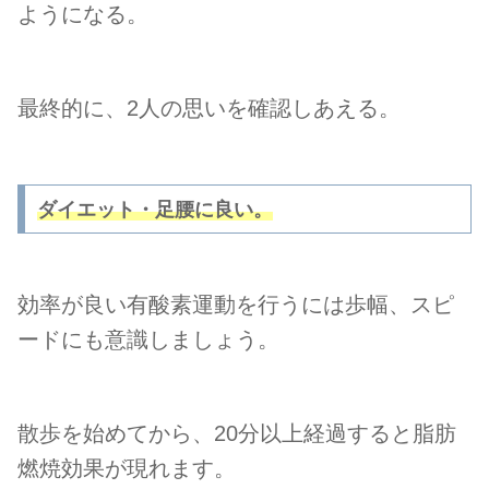
ようになる
。
最終的に、
2人の思いを確認しあえる。
ダイエット・足腰に良い。
効率が良い有酸素運動を行うには歩幅、スピ
ードにも意識しましょう。
散歩を始めてから、20分以上経過すると脂肪
燃焼効果が現れます。