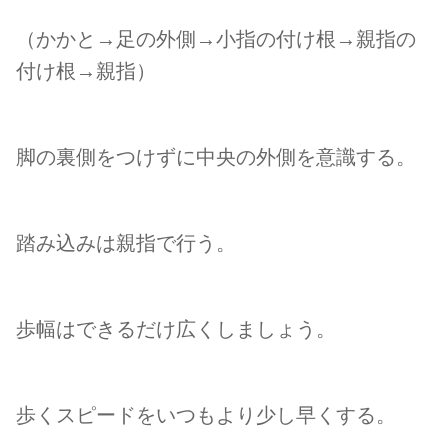
（かかと→足の外側→小指の付け根→親指の
付け根→親指）
脚の裏側をつけずに中央の外側を意識する。
踏み込みは親指で行う。
歩幅はできるだけ広くしましょう。
歩くスピードをいつもより少し早くする。