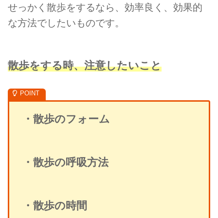
せっかく散歩をするなら、効率良く、効果的
な方法でしたいものです。
散歩をする時、注意したいこと
・散歩のフォーム
・散歩の呼吸方法
・散歩の時間