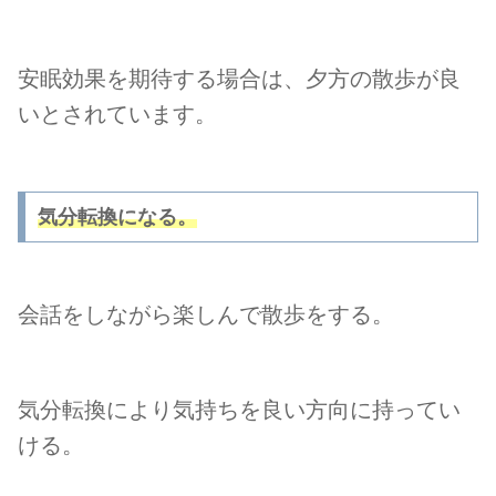
安眠効果を期待する場合は、夕方の散歩が良
いとされています。
気分転換になる。
会話をしながら楽しんで散歩をする。
気分転換により気持ちを良い方向に持ってい
ける。