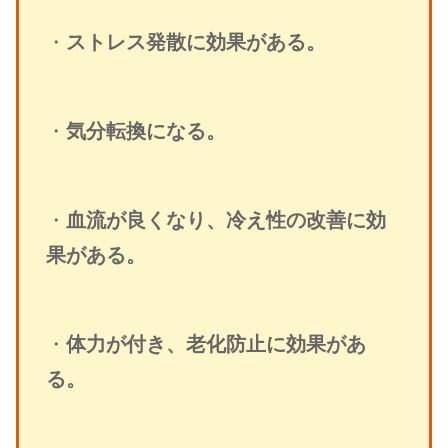
・
ストレス発散に効果がある。
・
気分転換になる。
・
血流が良くなり、冷え性の改善に効
果がある。
・
体力が付き、老化防止に効果があ
る。