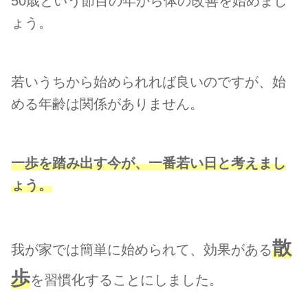
50歳という節目の年から体の改善を始めまし
ょう。
若いうちから始められれば良いのですが、始
める年齢は関係がありません。
一歩を踏み出す今が、一番若い日と考えまし
ょう。
散
我が家では簡単に始められて、効果がある
歩
を習慣化することにしました。