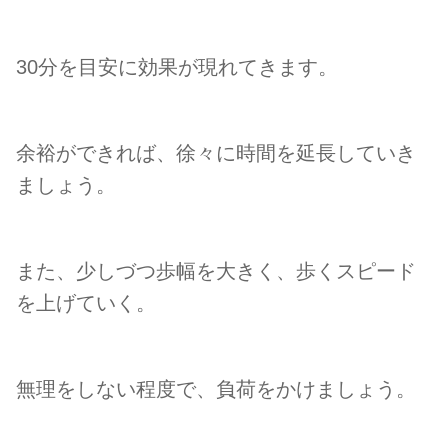
30分を目安に効果が現れてきます。
余裕ができれば、徐々に時間を延長していき
ましょう。
また、少しづつ歩幅を大きく、歩くスピード
を上げていく。
無理をしない程度で、
負荷をかけましょう。