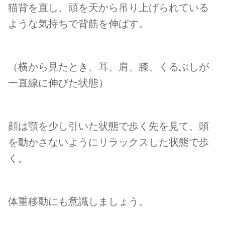
猫背を直し、頭を天から吊り上げられている
ような気持ちで背筋を伸ばす。
（横から見たとき、耳、肩、膝、くるぶしが
一直線に伸びた状態）
顔は顎を少し引いた状態で歩く先を見て、頭
を動かさないようにリラックスした状態で歩
く。
体重移動にも意識しましょう。