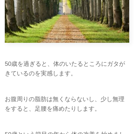
50歳を過ぎると、体のいたるところにガタが
きているのを実感します。
お腹周りの脂肪は無くならないし、少し無理
をすると、足腰を痛めたりします。