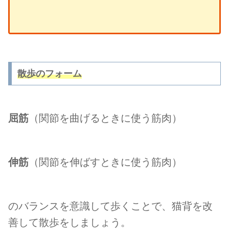
散歩のフォーム
屈筋
（関節を曲げるときに使う筋肉）
伸筋
（関節を伸ばすときに使う筋肉）
のバランスを意識して歩くことで、猫背を改
善して散歩をしましょう。