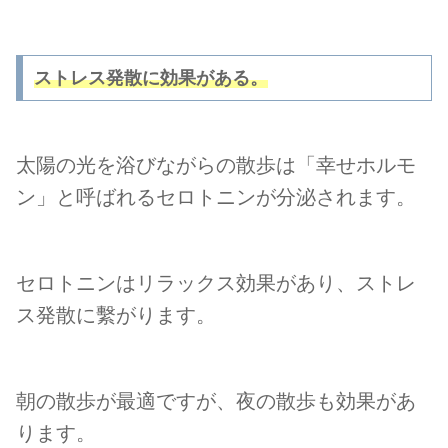
ストレス発散に効果がある。
太陽の光を浴びながらの散歩は「幸せホルモ
ン」と呼ばれるセロトニンが分泌されます。
セロトニンはリラックス効果があり、ストレ
ス発散に繫がります。
朝の散歩が最適ですが、夜の散歩も効果があ
ります。