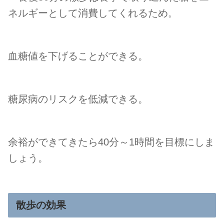
ネルギーとして消費してくれるため
。
血糖値を下げることができる。
糖尿病のリスクを低減できる。
余裕ができてきたら40分～1時間を目標にしま
しょう。
散歩の効果