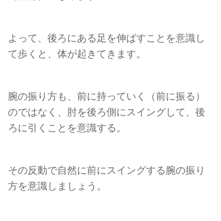
よって、後ろにある足を伸ばすことを意識し
て歩くと、体が起きてきます。
腕の振り方も、前に持っていく（前に振る）
のではなく、肘を後ろ側にスイングして、後
ろに引くことを意識する。
その反動で自然に前にスイングする腕の振り
方を意識しましょう。