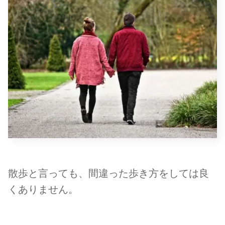
散歩と言っても、間違った歩き方をしては良
くありません。