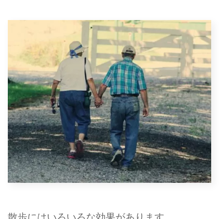
散歩にはいろいろな効果があります。