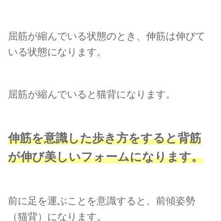
屈筋が縮んでいる状態のとき、伸筋は伸びて
いる状態になります。
屈筋が縮んでいると猫背になります。
伸筋を意識した歩き方をすると背筋
が伸び美しいフォームになります。
前に足を運ぶことを意識すると、前傾姿勢
（猫背）になります。