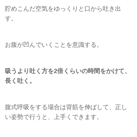
貯めこんだ空気をゆっくりと口から吐き出
す。
お腹が凹んでいくことを意識する。
吸うより吐く方を2倍くらいの時間をかけて、
長く吐く。
腹式呼吸をする場合は背筋を伸ばして、正し
い姿勢で行うと、上手くできます。