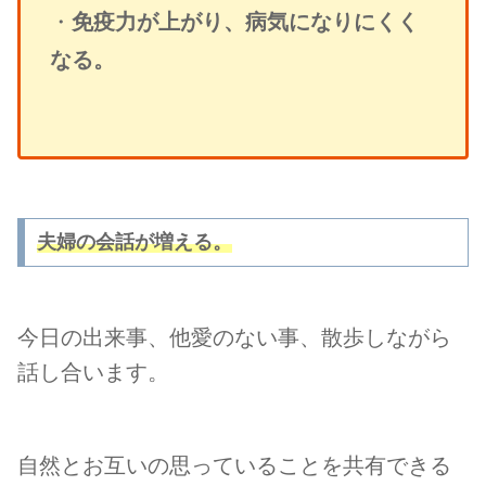
・
免疫力が上がり、病気になりにくく
なる。
夫婦の会話が増える。
今日の出来事、他愛のない事、散歩しながら
話し合います。
自然とお互いの思っていることを共有でき
る