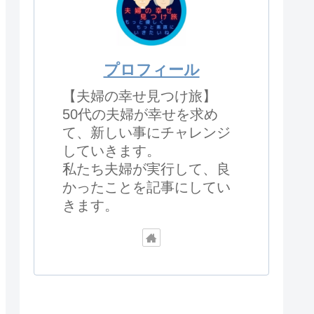
プロフィール
【夫婦の幸せ見つけ旅】
50代の夫婦が幸せを求め
て、新しい事にチャレンジ
していきます。
私たち夫婦が実行して、良
かったことを記事にしてい
きます。