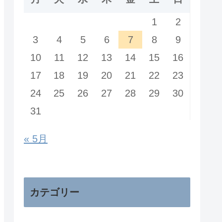
1
2
3
4
5
6
7
8
9
10
11
12
13
14
15
16
17
18
19
20
21
22
23
24
25
26
27
28
29
30
31
« 5月
カテゴリー