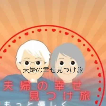
夫婦の幸せ見つけ旅