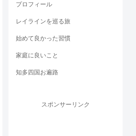
プロフィール
レイラインを巡る旅
始めて良かった習慣
家庭に良いこと
知多四国お遍路
スポンサーリンク