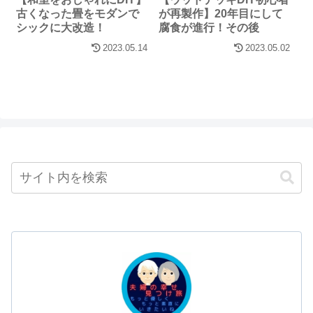
古くなった畳をモダンで
が再製作】20年目にして
シックに大改造！
腐食が進行！その後
2023.05.14
2023.05.02