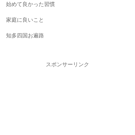
始めて良かった習慣
家庭に良いこと
知多四国お遍路
スポンサーリンク