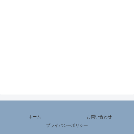
ホーム
お問い合わせ
プライバシーポリシー