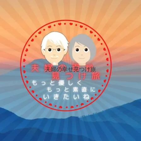
夫婦の幸せ見つけ旅