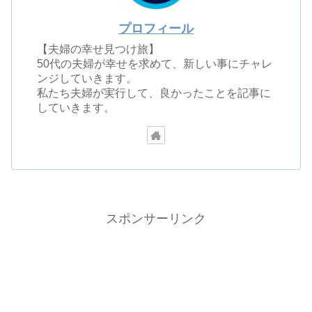
プロフィール
【夫婦の幸せ見つけ旅】
50代の夫婦が幸せを求めて、新しい事にチャレ
ンジしていきます。
私たち夫婦が実行して、良かったことを記事に
していきます。
スポンサーリンク