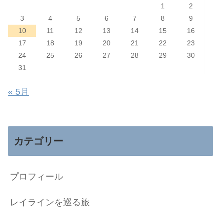
1
2
3
4
5
6
7
8
9
10
11
12
13
14
15
16
17
18
19
20
21
22
23
24
25
26
27
28
29
30
31
« 5月
カテゴリー
プロフィール
レイラインを巡る旅